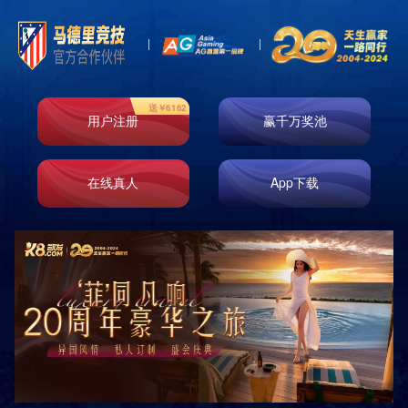
网站首页
关于我们
产品展示
经典案例